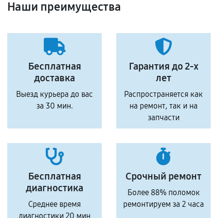
Наши преимущества
Бесплатная
Гарантия до 2-х
доставка
лет
Выезд курьера до вас
Распространяется как
за 30 мин.
на ремонт, так и на
запчасти
Бесплатная
Срочный ремонт
диагностика
Более 88% поломок
Среднее время
ремонтируем за 2 часа
диагностики 20 мин