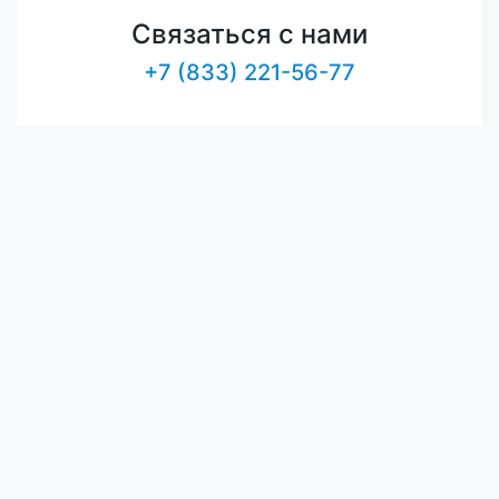
Связаться с нами
+7 (833) 221-56-77