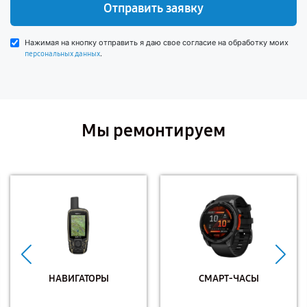
Отправить заявку
Нажимая на кнопку отправить я даю свое согласие на обработку моих
.
персональных данных
Мы ремонтируем
НАВИГАТОРЫ
СМАРТ-ЧАСЫ