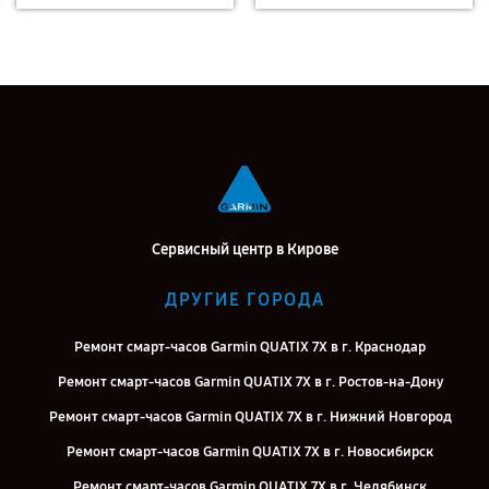
Сервисный центр в Кирове
ДРУГИЕ ГОРОДА
Ремонт смарт-часов Garmin QUATIX 7X в г. Краснодар
Ремонт смарт-часов Garmin QUATIX 7X в г. Ростов-на-Дону
Ремонт смарт-часов Garmin QUATIX 7X в г. Нижний Новгород
Ремонт смарт-часов Garmin QUATIX 7X в г. Новосибирск
Ремонт смарт-часов Garmin QUATIX 7X в г. Челябинск