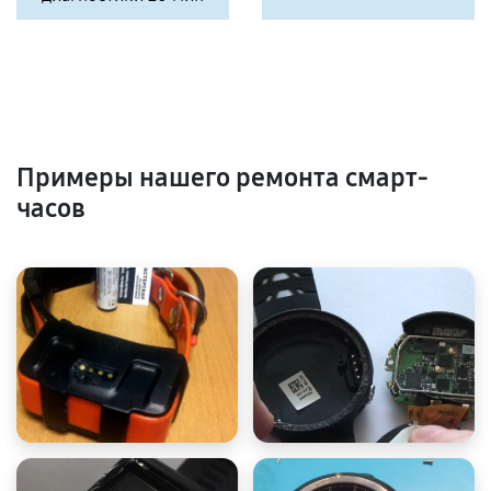
Примеры нашего ремонта смарт-
часов