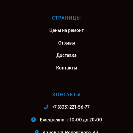
СТРАНИЦЫ
Цены на ремонт
Отзывы
Доставка
Контакты
КОНТАКТЫ
+7 (833) 221-56-77
Ежедневно, с 10:00 до 20:00
Киров, ул. Воровского, 43