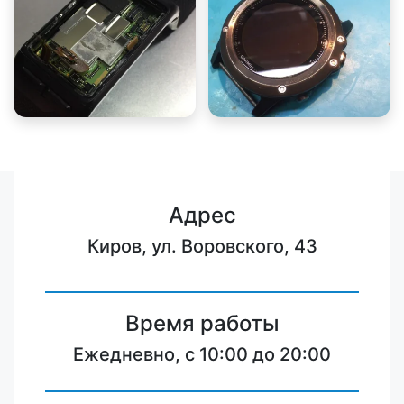
Адрес
Киров, ул. Воровского, 43
Время работы
Ежедневно, с 10:00 до 20:00