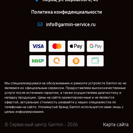
Политика конфиденциальности
info@garmin-service.ru
Мы специализируемся на обслуживании и ремонте устройств Garmin но не
являемся их официальным сервисом. Предоставляем высококачественные
услуги после истечения гарантии, а также осуществляем диагностику и
наладку продукции. Цены на сайте ориентировочные и не являются
офертой, актуальную стоимость узнавайте у наших специалистов по
телефонам на сайте. Упомянутый бренд Garmin используется нами лишь с
целью информирования.
© Сервисный центр Garmin - 2026
Карта сайта