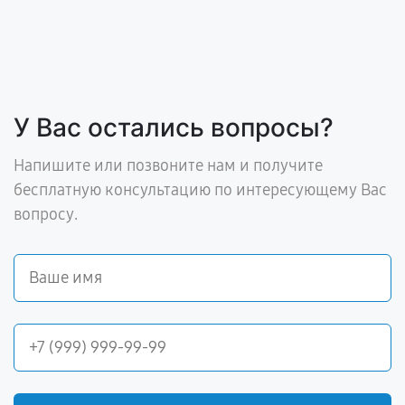
У Вас остались вопросы?
Напишите или позвоните нам и получите
бесплатную консультацию по интересующему Вас
вопросу.