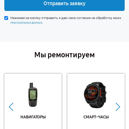
Отправить заявку
Нажимая на кнопку отправить я даю свое согласие на обработку моих
.
персональных данных
Мы ремонтируем
НАВИГАТОРЫ
СМАРТ-ЧАСЫ