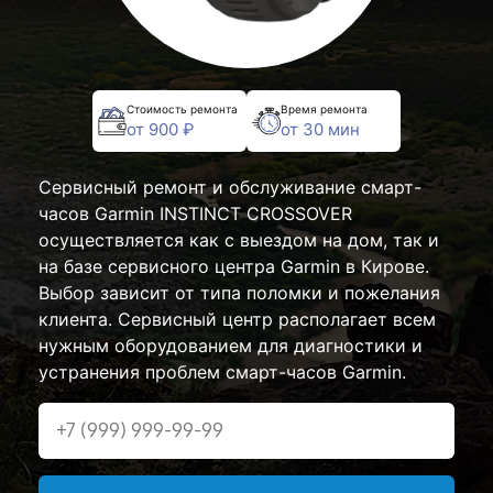
Стоимость ремонта
Время ремонта
от 900 ₽
от 30 мин
Сервисный ремонт и обслуживание смарт-
часов Garmin INSTINCT CROSSOVER
осуществляется как с выездом на дом, так и
на базе сервисного центра Garmin в Кирове.
Выбор зависит от типа поломки и пожелания
клиента. Сервисный центр располагает всем
нужным оборудованием для диагностики и
устранения проблем смарт-часов Garmin.