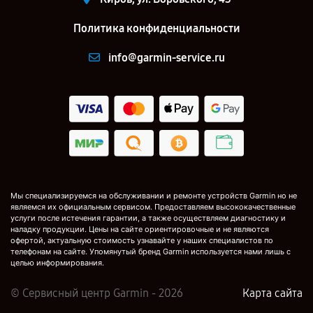
Политика конфиденциальности
info@garmin-service.ru
Мы специализируемся на обслуживании и ремонте устройств Garmin но не
являемся их официальным сервисом. Предоставляем высококачественные
услуги после истечения гарантии, а также осуществляем диагностику и
наладку продукции. Цены на сайте ориентировочные и не являются
офертой, актуальную стоимость узнавайте у наших специалистов по
телефонам на сайте. Упомянутый бренд Garmin используется нами лишь с
целью информирования.
© Сервисный центр Garmin - 2026
Карта сайта