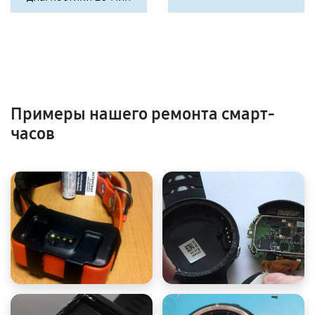
Примеры нашего ремонта смарт-
часов