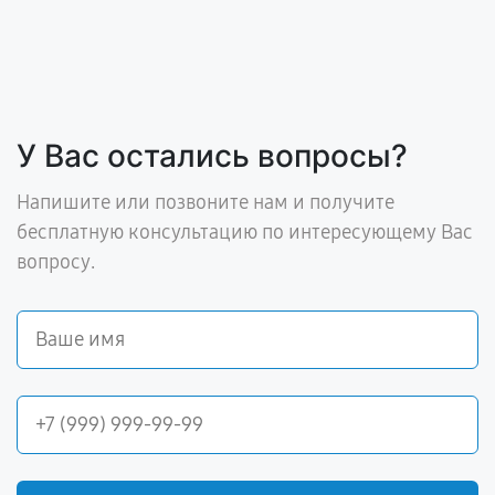
У Вас остались вопросы?
Напишите или позвоните нам и получите
бесплатную консультацию по интересующему Вас
вопросу.