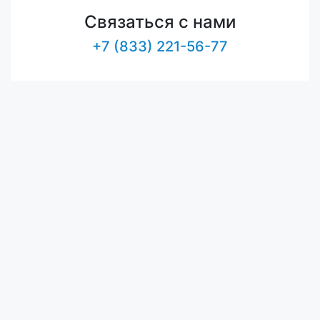
Связаться с нами
+7 (833) 221-56-77