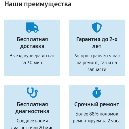
Наши преимущества
Бесплатная
Гарантия до 2-х
доставка
лет
Выезд курьера до вас
Распространяется как
за 30 мин.
на ремонт, так и на
запчасти
Бесплатная
Срочный ремонт
диагностика
Более 88% поломок
Среднее время
ремонтируем за 2 часа
диагностики 20 мин