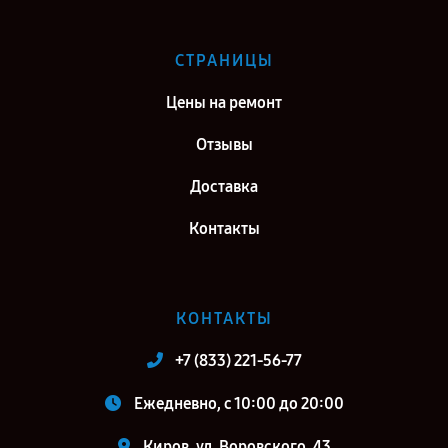
СТРАНИЦЫ
Цены на ремонт
Отзывы
Доставка
Контакты
КОНТАКТЫ
+7 (833) 221-56-77
Ежедневно, с 10:00 до 20:00
Киров, ул. Воровского, 43