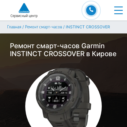
Сервисный центр
/
/
INSTINCT CROSSOVER
Главная
Ремонт смарт-часов
Ремонт смарт-часов Garmin
INSTINCT CROSSOVER в Кирове