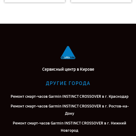
Сервисный центр в Кирове
ДРУГИЕ ГОРОДА
Ремонт смарт-часов Garmin INSTINCT CROSSOVER в г. Краснодар
Ремонт смарт-часов Garmin INSTINCT CROSSOVER в г. Ростов-на-
Дону
Ремонт смарт-часов Garmin INSTINCT CROSSOVER в г. Нижний
Новгород