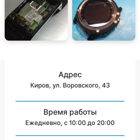
Адрес
Киров, ул. Воровского, 43
Время работы
Ежедневно, с 10:00 до 20:00