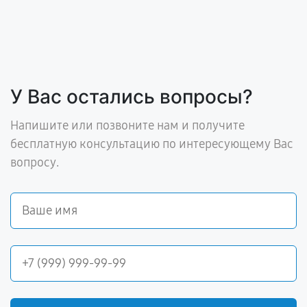
У Вас остались вопросы?
Напишите или позвоните нам и получите
бесплатную консультацию по интересующему Вас
вопросу.