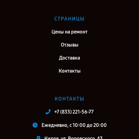
СТРАНИЦЫ
Цены на ремонт
Отзывы
Доставка
Контакты
КОНТАКТЫ
+7 (833) 221-56-77
Ежедневно, с 10:00 до 20:00
Киров, ул. Воровского, 43