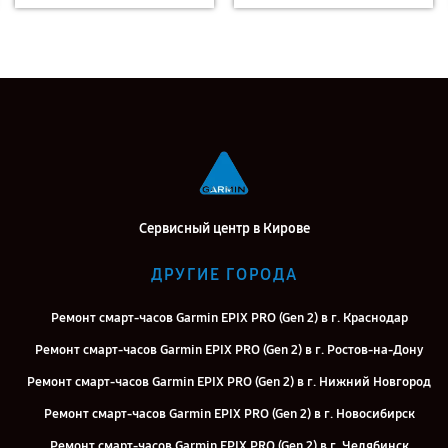
Сервисный центр в Кирове
ДРУГИЕ ГОРОДА
Ремонт смарт-часов Garmin EPIX PRO (Gen 2) в г. Краснодар
Ремонт смарт-часов Garmin EPIX PRO (Gen 2) в г. Ростов-на-Дону
Ремонт смарт-часов Garmin EPIX PRO (Gen 2) в г. Нижний Новгород
Ремонт смарт-часов Garmin EPIX PRO (Gen 2) в г. Новосибирск
Ремонт смарт-часов Garmin EPIX PRO (Gen 2) в г. Челябинск