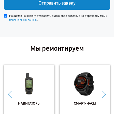
Отправить заявку
Нажимая на кнопку отправить я даю свое согласие на обработку моих
.
персональных данных
Мы ремонтируем
НАВИГАТОРЫ
СМАРТ-ЧАСЫ