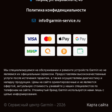
Политика конфиденциальности
info@garmin-service.ru
Мы специализируемся на обслуживании и ремонте устройств Garmin но не
являемся их официальным сервисом. Предоставляем высококачественные
услуги после истечения гарантии, а также осуществляем диагностику и
наладку продукции. Цены на сайте ориентировочные и не являются
офертой, актуальную стоимость узнавайте у наших специалистов по
телефонам на сайте. Упомянутый бренд Garmin используется нами лишь с
целью информирования.
© Сервисный центр Garmin - 2026
Карта сайта