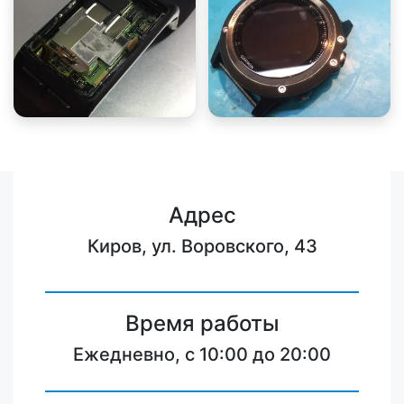
Адрес
Киров, ул. Воровского, 43
Время работы
Ежедневно, с 10:00 до 20:00