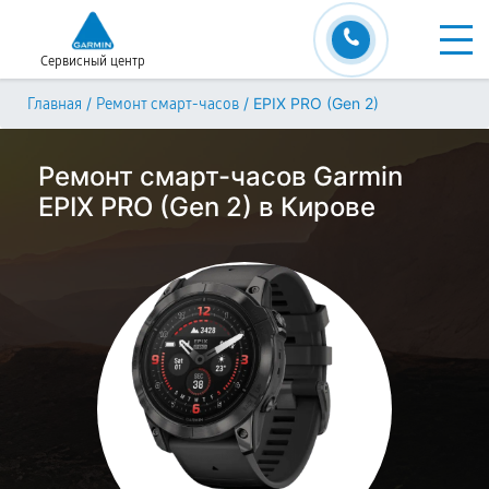
Сервисный центр
/
/
EPIX PRO (Gen 2)
Главная
Ремонт смарт-часов
Ремонт смарт-часов Garmin
EPIX PRO (Gen 2) в Кирове