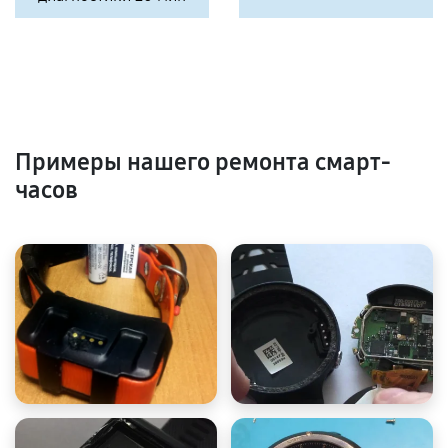
Примеры нашего ремонта смарт-
часов