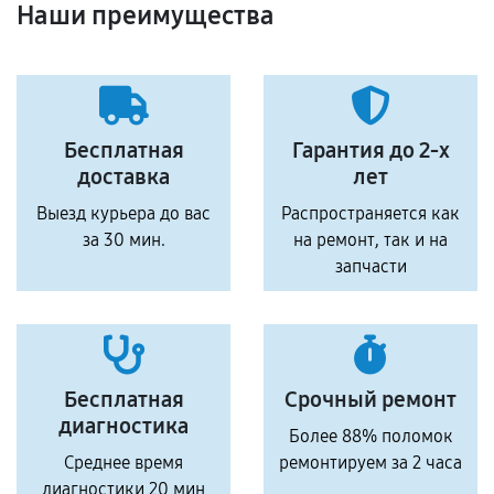
Наши преимущества
Бесплатная
Гарантия до 2-х
доставка
лет
Выезд курьера до вас
Распространяется как
за 30 мин.
на ремонт, так и на
запчасти
Бесплатная
Срочный ремонт
диагностика
Более 88% поломок
Среднее время
ремонтируем за 2 часа
диагностики 20 мин