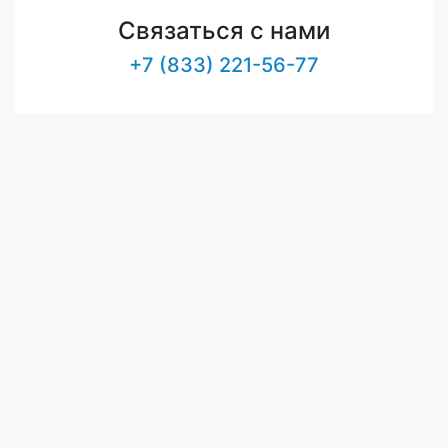
Связаться с нами
+7 (833) 221-56-77