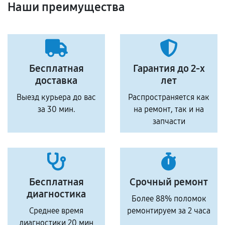
Наши преимущества
Бесплатная
Гарантия до 2-х
доставка
лет
Выезд курьера до вас
Распространяется как
за 30 мин.
на ремонт, так и на
запчасти
Бесплатная
Срочный ремонт
диагностика
Более 88% поломок
Среднее время
ремонтируем за 2 часа
диагностики 20 мин