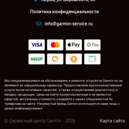
Политика конфиденциальности
info@garmin-service.ru
Мы специализируемся на обслуживании и ремонте устройств Garmin но не
являемся их официальным сервисом. Предоставляем высококачественные
услуги после истечения гарантии, а также осуществляем диагностику и
наладку продукции. Цены на сайте ориентировочные и не являются
офертой, актуальную стоимость узнавайте у наших специалистов по
телефонам на сайте. Упомянутый бренд Garmin используется нами лишь с
целью информирования.
© Сервисный центр Garmin - 2026
Карта сайта