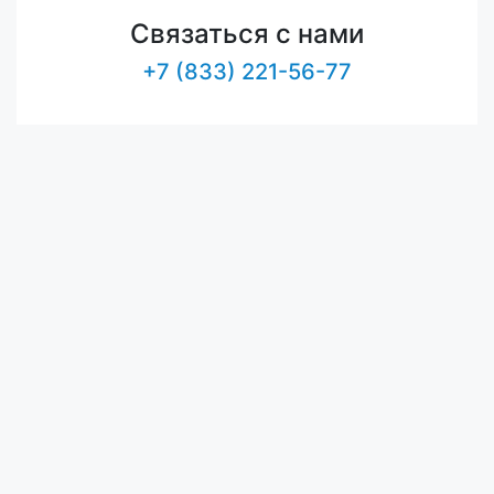
Связаться с нами
+7 (833) 221-56-77