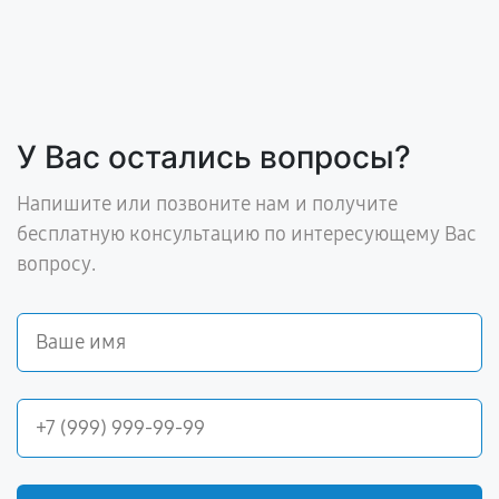
У Вас остались вопросы?
Напишите или позвоните нам и получите
бесплатную консультацию по интересующему Вас
вопросу.