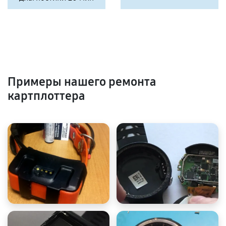
Примеры нашего ремонта
картплоттера