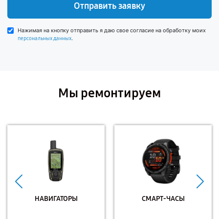
Отправить заявку
Нажимая на кнопку отправить я даю свое согласие на обработку моих
.
персональных данных
Мы ремонтируем
НАВИГАТОРЫ
СМАРТ-ЧАСЫ