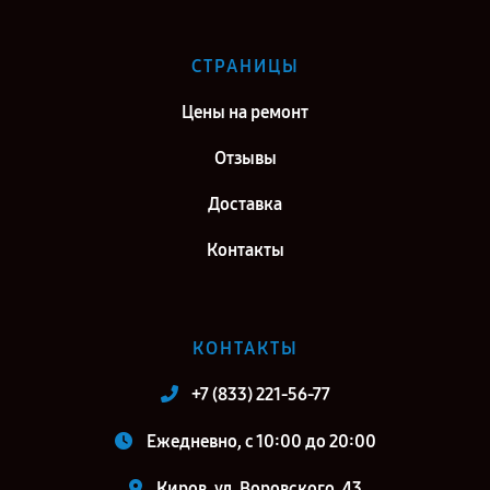
СТРАНИЦЫ
Цены на ремонт
Отзывы
Доставка
Контакты
КОНТАКТЫ
+7 (833) 221-56-77
Ежедневно, с 10:00 до 20:00
Киров, ул. Воровского, 43