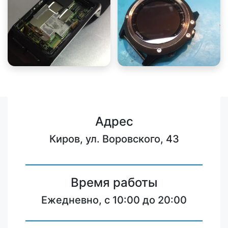
Адрес
Киров, ул. Воровского, 43
Время работы
Ежедневно, с 10:00 до 20:00