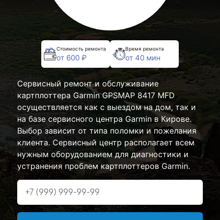
Стоимость ремонта
Время ремонта
от 600 ₽
от 40 мин
Сервисный ремонт и обслуживание
картплоттера Garmin GPSMAP 8417 MFD
осуществляется как с выездом на дом, так и
на базе сервисного центра Garmin в Кирове.
Выбор зависит от типа поломки и пожелания
клиента. Сервисный центр располагает всем
нужным оборудованием для диагностики и
устранения проблем картплоттеров Garmin.