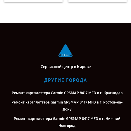
Сервисный центр в Кирове
ДРУГИЕ ГОРОДА
Ремонт картплоттера Garmin GPSMAP 8417 MFD в г. Краснодар
Ремонт картплоттера Garmin GPSMAP 8417 MFD в г. Ростов-на-
Дону
Ремонт картплоттера Garmin GPSMAP 8417 MFD в г. Нижний
Новгород