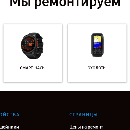
Мы ремонтируем
СМАРТ-ЧАСЫ
ЭХОЛОТЫ
ОЙСТВА
СТРАНИЦЫ
ошейники
Цены на ремонт