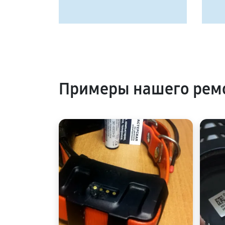
Примеры нашего ремо