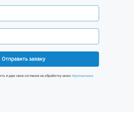
Отправить заявку
ить я даю свое согласие на обработку моих
персональных