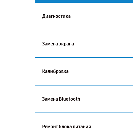
Диагностика
Замена экрана
Калибровка
Замена Bluetooth
Ремонт блока питания