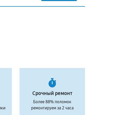
Срочный ремонт
Более 88% поломок
ики
ремонтируем за 2 часа