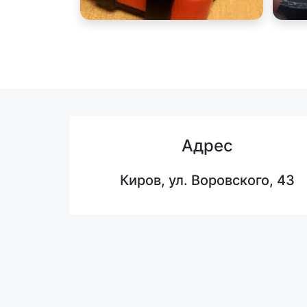
Адрес
Киров, ул. Воровского, 43