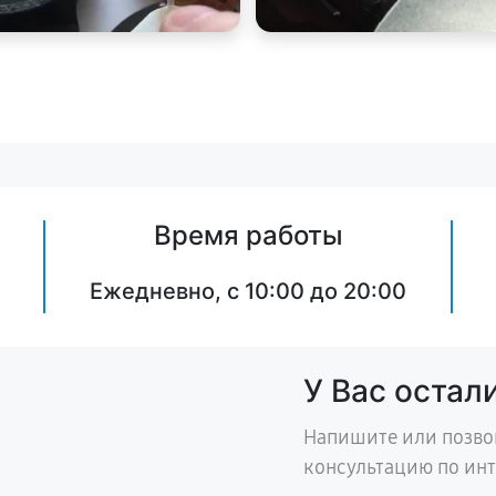
Время работы
Ежедневно, с 10:00 до 20:00
У Вас остал
Напишите или позво
консультацию по ин