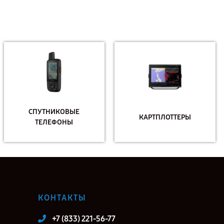
СПУТНИКОВЫЕ
КАРТПЛОТТЕРЫ
ТЕЛЕФОНЫ
КОНТАКТЫ
+7 (833) 221-56-77