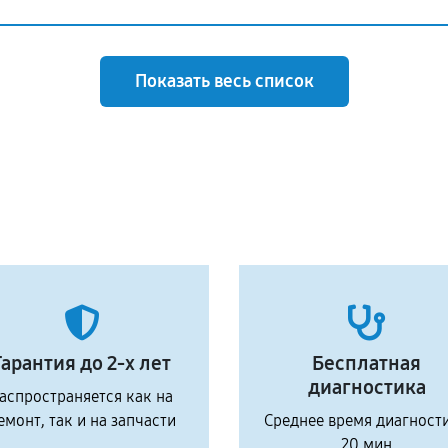
Показать весь список
Гарантия до 2-х лет
Бесплатная
диагностика
аспространяется как на
емонт, так и на запчасти
Среднее время диагност
20 мин