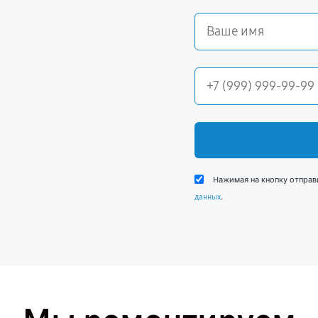
Нажимая на кнопку отправ
.
данных