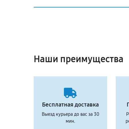
Наши преимущества
Бесплатная доставка
Выезд курьера до вас за 30
Р
мин.
р