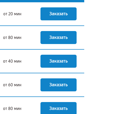
Заказать
от 20 мин
Заказать
от 80 мин
Заказать
от 40 мин
Заказать
от 60 мин
Заказать
от 80 мин