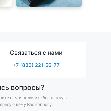
Связаться с нами
+7 (833) 221-56-77
ись вопросы?
ните нам и получите бесплатную
тересующему Вас вопросу.