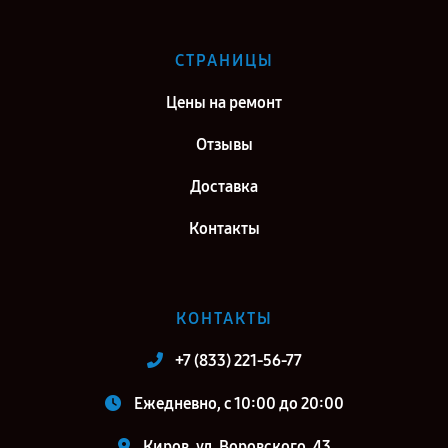
СТРАНИЦЫ
Цены на ремонт
Отзывы
Доставка
Контакты
КОНТАКТЫ
+7 (833) 221-56-77
Ежедневно, с 10:00 до 20:00
Киров, ул. Воровского, 43