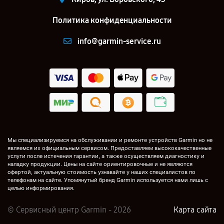
Политика конфиденциальности
info@garmin-service.ru
Мы специализируемся на обслуживании и ремонте устройств Garmin но не
являемся их официальным сервисом. Предоставляем высококачественные
услуги после истечения гарантии, а также осуществляем диагностику и
наладку продукции. Цены на сайте ориентировочные и не являются
офертой, актуальную стоимость узнавайте у наших специалистов по
телефонам на сайте. Упомянутый бренд Garmin используется нами лишь с
целью информирования.
© Сервисный центр Garmin - 2026
Карта сайта