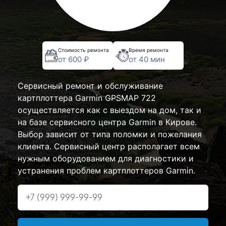
Стоимость ремонта
Время ремонта
от 600 ₽
от 40 мин
Сервисный ремонт и обслуживание
картплоттера Garmin GPSMAP 722
осуществляется как с выездом на дом, так и
на базе сервисного центра Garmin в Кирове.
Выбор зависит от типа поломки и пожелания
клиента. Сервисный центр располагает всем
нужным оборудованием для диагностики и
устранения проблем картплоттеров Garmin.