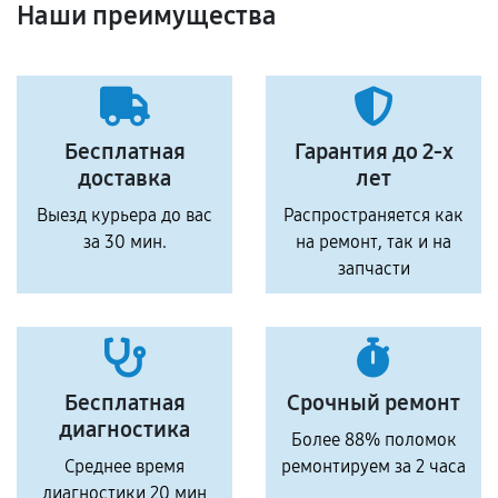
Наши преимущества
Бесплатная
Гарантия до 2-х
доставка
лет
Выезд курьера до вас
Распространяется как
за 30 мин.
на ремонт, так и на
запчасти
Бесплатная
Срочный ремонт
диагностика
Более 88% поломок
Среднее время
ремонтируем за 2 часа
диагностики 20 мин