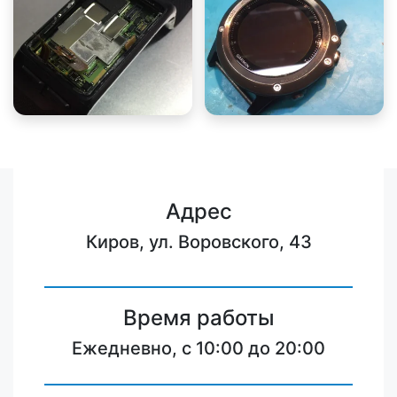
Адрес
Киров, ул. Воровского, 43
Время работы
Ежедневно, с 10:00 до 20:00