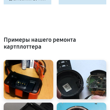
Примеры нашего ремонта
картплоттера