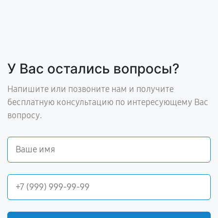
У Вас остались вопросы?
Напишите или позвоните нам и получите
бесплатную консультацию по интересующему Вас
вопросу.