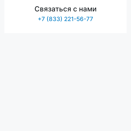
Связаться с нами
+7 (833) 221-56-77