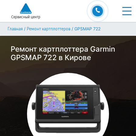
Сервисный центр
/
/
GPSMAP 722
Главная
Ремонт картплоттеров
Ремонт картплоттера Garmin
GPSMAP 722 в Кирове