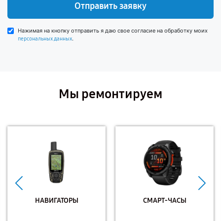
Отправить заявку
Нажимая на кнопку отправить я даю свое согласие на обработку моих
.
персональных данных
Мы ремонтируем
НАВИГАТОРЫ
СМАРТ-ЧАСЫ