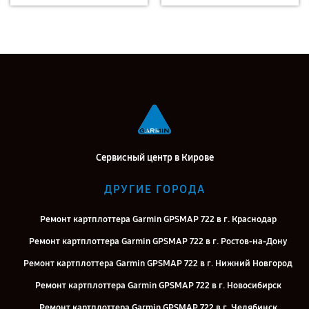
Сервисный центр в Кирове
ДРУГИЕ ГОРОДА
Ремонт картплоттера Garmin GPSMAP 722 в г. Краснодар
Ремонт картплоттера Garmin GPSMAP 722 в г. Ростов-на-Дону
Ремонт картплоттера Garmin GPSMAP 722 в г. Нижний Новгород
Ремонт картплоттера Garmin GPSMAP 722 в г. Новосибирск
Ремонт картплоттера Garmin GPSMAP 722 в г. Челябинск