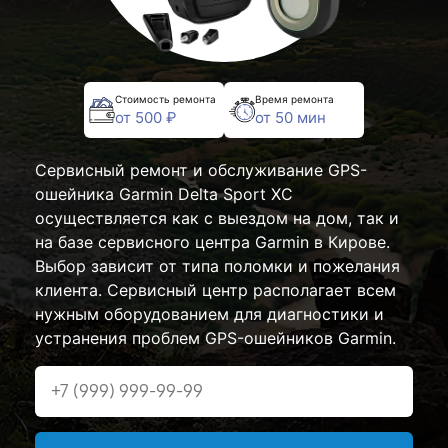
Стоимость ремонта
Время ремонта
от 500 ₽
от 50 мин
Сервисный ремонт и обслуживание GPS-
ошейника Garmin Delta Sport XC
осуществляется как с выездом на дом, так и
на базе сервисного центра Garmin в Кирове.
Выбор зависит от типа поломки и пожелания
клиента. Сервисный центр располагает всем
нужным оборудованием для диагностики и
устранения проблем GPS-ошейников Garmin.