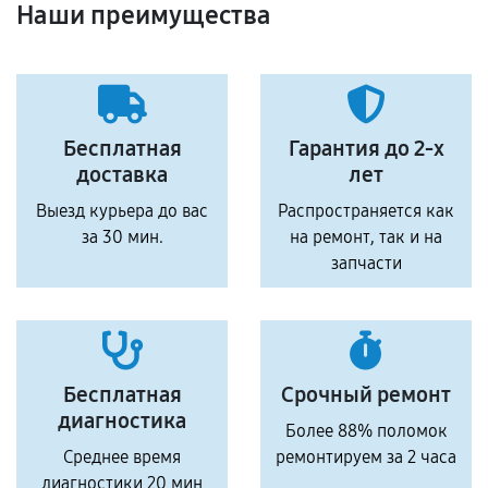
Наши преимущества
Бесплатная
Гарантия до 2-х
доставка
лет
Выезд курьера до вас
Распространяется как
за 30 мин.
на ремонт, так и на
запчасти
Бесплатная
Срочный ремонт
диагностика
Более 88% поломок
Среднее время
ремонтируем за 2 часа
диагностики 20 мин