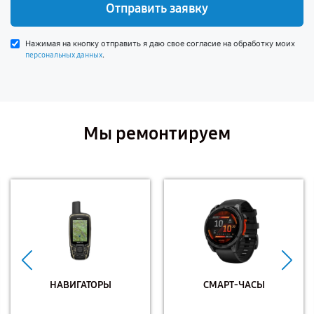
Отправить заявку
Нажимая на кнопку отправить я даю свое согласие на обработку моих
.
персональных данных
Мы ремонтируем
НАВИГАТОРЫ
СМАРТ-ЧАСЫ