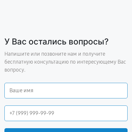
У Вас остались вопросы?
Напишите или позвоните нам и получите
бесплатную консультацию по интересующему Вас
вопросу.