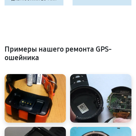
Примеры нашего ремонта GPS-
ошейника