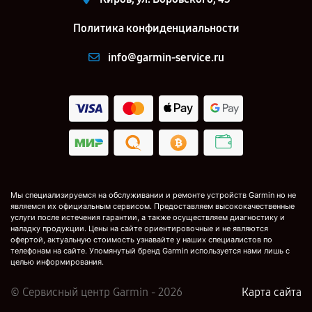
Политика конфиденциальности
info@garmin-service.ru
Мы специализируемся на обслуживании и ремонте устройств Garmin но не
являемся их официальным сервисом. Предоставляем высококачественные
услуги после истечения гарантии, а также осуществляем диагностику и
наладку продукции. Цены на сайте ориентировочные и не являются
офертой, актуальную стоимость узнавайте у наших специалистов по
телефонам на сайте. Упомянутый бренд Garmin используется нами лишь с
целью информирования.
© Сервисный центр Garmin - 2026
Карта сайта