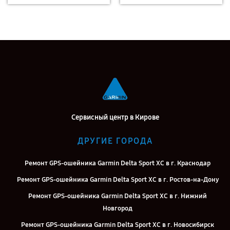
Сервисный центр в Кирове
ДРУГИЕ ГОРОДА
Ремонт GPS-ошейника Garmin Delta Sport XC в г. Краснодар
Ремонт GPS-ошейника Garmin Delta Sport XC в г. Ростов-на-Дону
Ремонт GPS-ошейника Garmin Delta Sport XC в г. Нижний
Новгород
Ремонт GPS-ошейника Garmin Delta Sport XC в г. Новосибирск