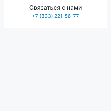
Связаться с нами
+7 (833) 221-56-77