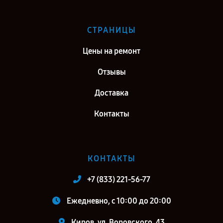
СТРАНИЦЫ
Цены на ремонт
Отзывы
Доставка
Контакты
КОНТАКТЫ
+7 (833) 221-56-77
Ежедневно, с 10:00 до 20:00
Киров, ул. Воровского, 43