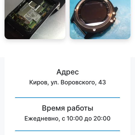
Адрес
Киров, ул. Воровского, 43
Время работы
Ежедневно, с 10:00 до 20:00