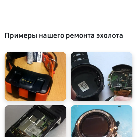
Примеры нашего ремонта эхолота