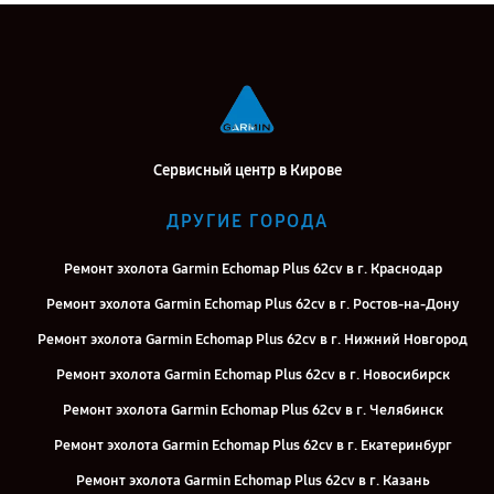
Сервисный центр в Кирове
ДРУГИЕ ГОРОДА
Ремонт эхолота Garmin Echomap Plus 62cv в г. Краснодар
Ремонт эхолота Garmin Echomap Plus 62cv в г. Ростов-на-Дону
Ремонт эхолота Garmin Echomap Plus 62cv в г. Нижний Новгород
Ремонт эхолота Garmin Echomap Plus 62cv в г. Новосибирск
Ремонт эхолота Garmin Echomap Plus 62cv в г. Челябинск
Ремонт эхолота Garmin Echomap Plus 62cv в г. Екатеринбург
Ремонт эхолота Garmin Echomap Plus 62cv в г. Казань