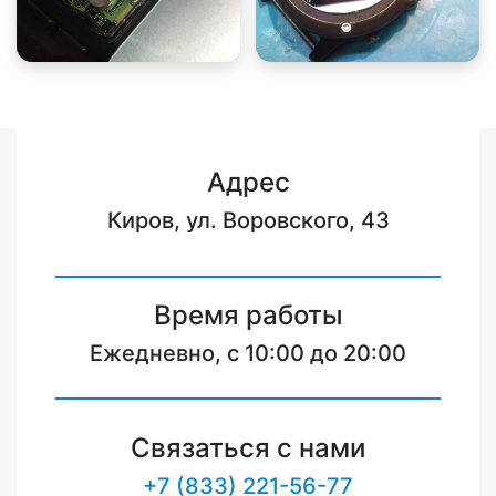
Адрес
Киров, ул. Воровского, 43
Время работы
Ежедневно, с 10:00 до 20:00
Связаться с нами
+7 (833) 221-56-77