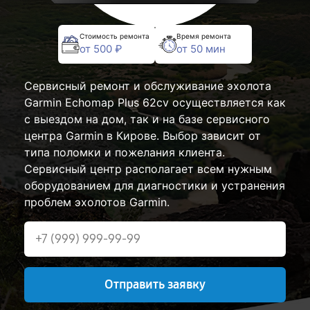
Стоимость ремонта
Время ремонта
от 500 ₽
от 50 мин
Сервисный ремонт и обслуживание эхолота
Garmin Echomap Plus 62cv осуществляется как
с выездом на дом, так и на базе сервисного
центра Garmin в Кирове. Выбор зависит от
типа поломки и пожелания клиента.
Сервисный центр располагает всем нужным
оборудованием для диагностики и устранения
проблем эхолотов Garmin.
Отправить заявку