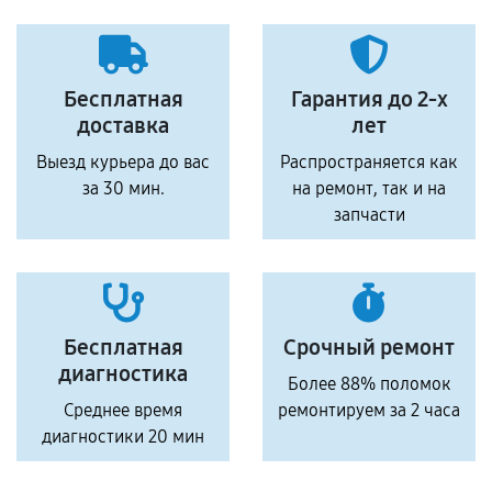
Бесплатная
Гарантия до 2-х
доставка
лет
Выезд курьера до вас
Распространяется как
за 30 мин.
на ремонт, так и на
запчасти
Бесплатная
Срочный ремонт
диагностика
Более 88% поломок
Среднее время
ремонтируем за 2 часа
диагностики 20 мин