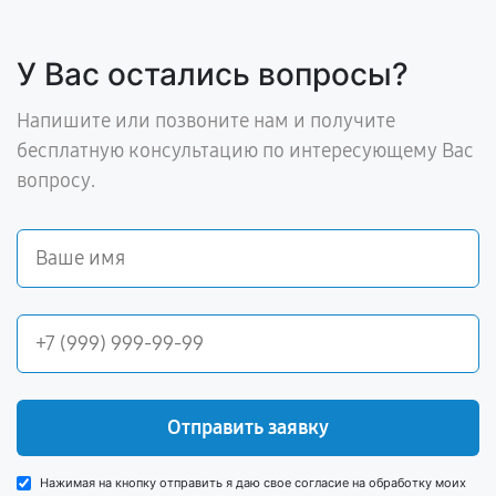
У Вас остались вопросы?
Напишите или позвоните нам и получите
бесплатную консультацию по интересующему Вас
вопросу.
Отправить заявку
Нажимая на кнопку отправить я даю свое согласие на обработку моих