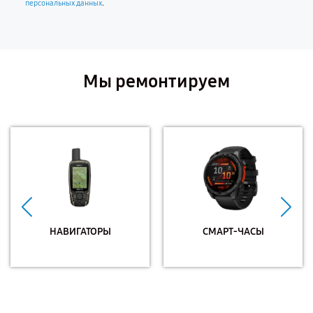
.
персональных данных
Мы ремонтируем
НАВИГАТОРЫ
СМАРТ-ЧАСЫ