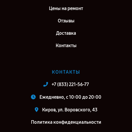
Цены на ремонт
Отзывы
Доставка
Контакты
КОНТАКТЫ
+7 (833) 221-56-77
Ежедневно, с 10:00 до 20:00
Киров, ул. Воровского, 43
Политика конфиденциальности