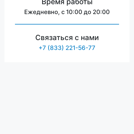
Время работы
Ежедневно, с 10:00 до 20:00
Связаться с нами
+7 (833) 221-56-77