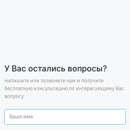
У Вас остались вопросы?
Напишите или позвоните нам и получите
бесплатную консультацию по интересующему Вас
вопросу.