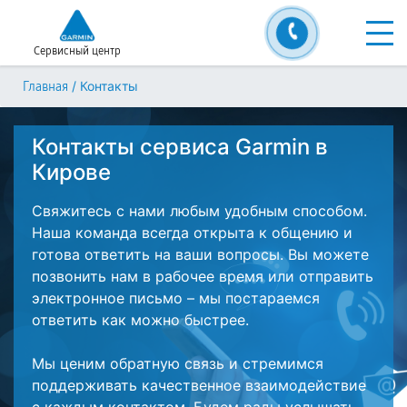
Сервисный центр
/
Контакты
Главная
Контакты сервиса Garmin в
Кирове
Свяжитесь с нами любым удобным способом.
Наша команда всегда открыта к общению и
готова ответить на ваши вопросы. Вы можете
позвонить нам в рабочее время или отправить
электронное письмо – мы постараемся
ответить как можно быстрее.
Мы ценим обратную связь и стремимся
поддерживать качественное взаимодействие