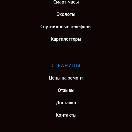
Смарт-часы
Эхолоты
Спутниковые телефоны
Картплоттеры
СТРАНИЦЫ
Цены на ремонт
Отзывы
Доставка
Контакты