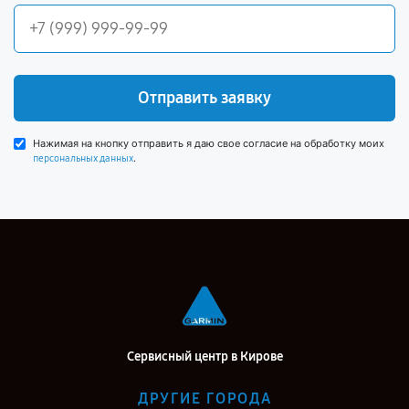
Отправить заявку
Нажимая на кнопку отправить я даю свое согласие на обработку моих
.
персональных данных
Сервисный центр в Кирове
ДРУГИЕ ГОРОДА