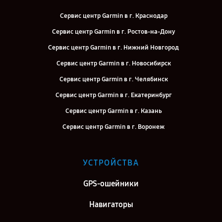
Сервис центр Garmin в г. Краснодар
Сервис центр Garmin в г. Ростов-на-Дону
Сервис центр Garmin в г. Нижний Новгород
Сервис центр Garmin в г. Новосибирск
Сервис центр Garmin в г. Челябинск
Сервис центр Garmin в г. Екатеринбург
Сервис центр Garmin в г. Казань
Сервис центр Garmin в г. Воронеж
Сервис центр Garmin в г. Саратов
Сервис центр Garmin в г. Самара
УСТРОЙСТВА
Сервис центр Garmin в г. Москва
GPS-ошейники
Сервис центр Garmin в г. Санкт-Петербург
Навигаторы