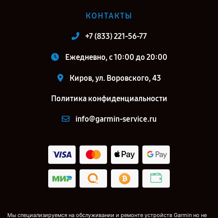
КОНТАКТЫ
+7 (833) 221-56-77
Ежедневно, с 10:00 до 20:00
Киров, ул. Воровского, 43
Политика конфиденциальности
info@garmin-service.ru
Мы специализируемся на обслуживании и ремонте устройств Garmin но не